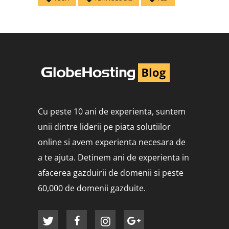
Cu peste 10 ani de experienta, suntem
unii dintre liderii pe piata solutiilor
online si avem experienta necesara de
a te ajuta. Detinem ani de experienta in
afacerea gazduirii de domenii si peste
60,000 de domenii gazduite.