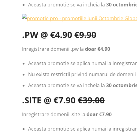
Aceasta promotie se va incheia la
30 octombrie
.PW @ €4.90
€9.90
Inregistrare domenii .pw la
doar €4.90
Aceasta promotie se aplica numai la inregistrari
Nu exista restrictii privind numarul de domenii 
Aceasta promotie se va incheia la
30 octombrie
.SITE @ €7.90
€39.00
Inregistrare domenii .site la
doar €7.90
Aceasta promotie se aplica numai la inregistrari