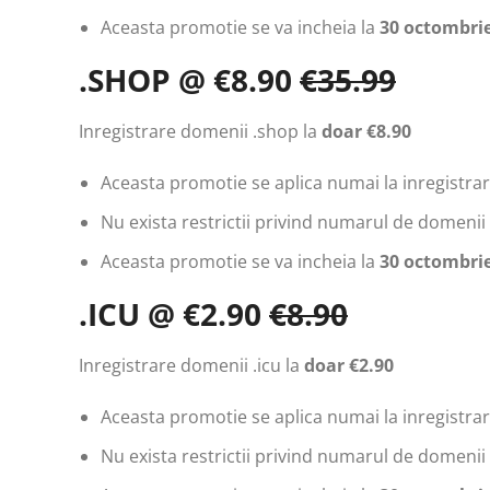
Aceasta promotie se va incheia la
30 octombrie
.SHOP @ €8.90
€35.99
Inregistrare domenii .shop la
doar €8.90
Aceasta promotie se aplica numai la inregistrar
Nu exista restrictii privind numarul de domenii 
Aceasta promotie se va incheia la
30 octombrie
.ICU @ €2.90
€8.90
Inregistrare domenii .icu la
doar €2.90
Aceasta promotie se aplica numai la inregistrari
Nu exista restrictii privind numarul de domenii 