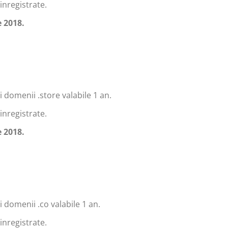
inregistrate.
 2018.
 domenii .store valabile 1 an.
inregistrate.
 2018.
 domenii .co valabile 1 an.
inregistrate.