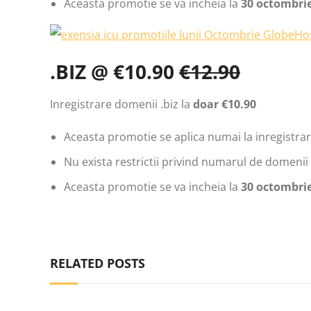
Aceasta promotie se va incheia la
30 octombrie
.BIZ @ €10.90
€12.90
Inregistrare domenii .biz la
doar €10.90
Aceasta promotie se aplica numai la inregistrari
Nu exista restrictii privind numarul de domenii 
Aceasta promotie se va incheia la
30 octombrie
RELATED POSTS