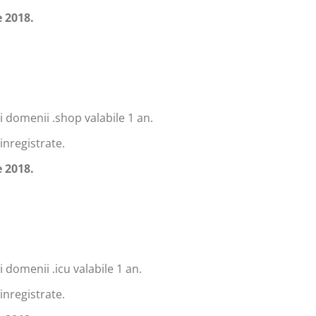
 2018.
i domenii .shop valabile 1 an.
inregistrate.
 2018.
 domenii .icu valabile 1 an.
inregistrate.