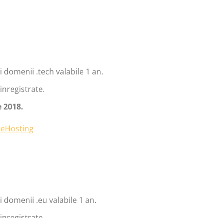
 domenii .tech valabile 1 an.
inregistrate.
 2018.
 domenii .eu valabile 1 an.
inregistrate.