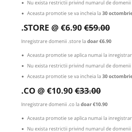
Nu exista restrictii privind numarul de domenii 
Aceasta promotie se va incheia la
30 octombrie
.STORE @ €6.90
€59.00
Inregistrare domenii .store la
doar €6.90
Aceasta promotie se aplica numai la inregistrari
Nu exista restrictii privind numarul de domenii 
Aceasta promotie se va incheia la
30 octombrie
.CO @ €10.90
€33.00
Inregistrare domenii .co la
doar €10.90
Aceasta promotie se aplica numai la inregistrari
Nu exista restrictii privind numarul de domenii 