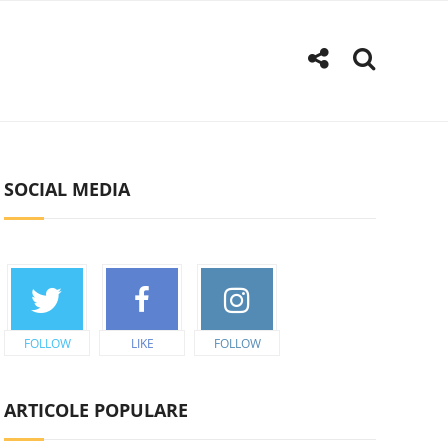
SOCIAL MEDIA
FOLLOW
LIKE
FOLLOW
ARTICOLE POPULARE