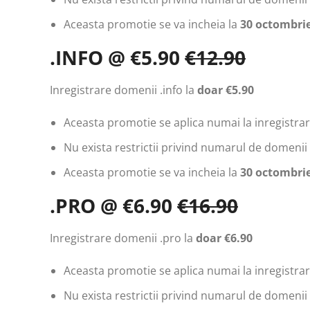
Aceasta promotie se va incheia la
30 octombrie
.INFO @ €5.90
€12.90
Inregistrare domenii .info la
doar €5.90
Aceasta promotie se aplica numai la inregistrari
Nu exista restrictii privind numarul de domenii 
Aceasta promotie se va incheia la
30 octombrie
.PRO @ €6.90
€16.90
Inregistrare domenii .pro la
doar €6.90
Aceasta promotie se aplica numai la inregistrari
Nu exista restrictii privind numarul de domenii 