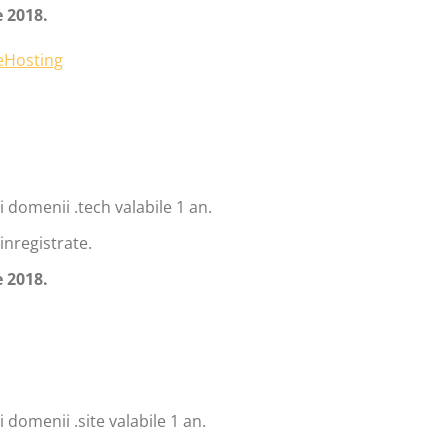
 2018.
 domenii .tech valabile 1 an.
inregistrate.
 2018.
 domenii .site valabile 1 an.