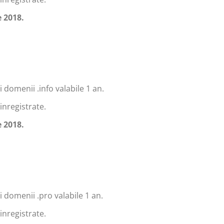
 2018.
 domenii .info valabile 1 an.
inregistrate.
 2018.
 domenii .pro valabile 1 an.
inregistrate.