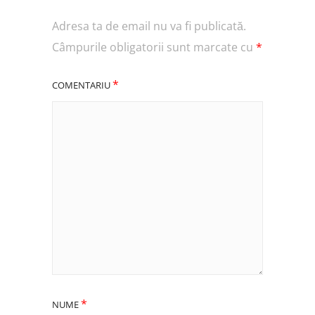
Adresa ta de email nu va fi publicată.
Câmpurile obligatorii sunt marcate cu
*
*
COMENTARIU
*
NUME