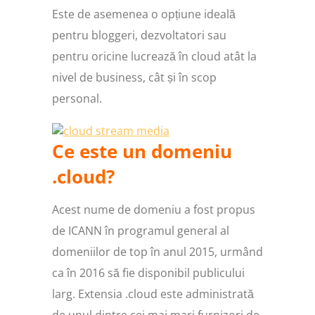
Este de asemenea o opțiune ideală
pentru bloggeri, dezvoltatori sau
pentru oricine lucrează în cloud atât la
nivel de business, cât și în scop
personal.
Ce este un domeniu
.cloud?
Acest nume de domeniu a fost propus
de ICANN în programul general al
domeniilor de top în anul 2015, urmând
ca în 2016 să fie disponibil publicului
larg. Extensia .cloud este administrată