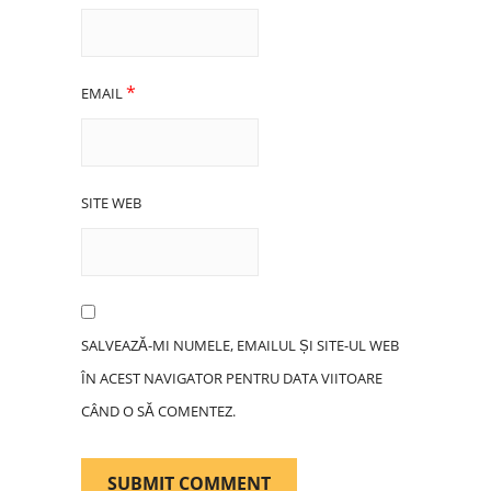
*
EMAIL
SITE WEB
SALVEAZĂ-MI NUMELE, EMAILUL ȘI SITE-UL WEB
ÎN ACEST NAVIGATOR PENTRU DATA VIITOARE
CÂND O SĂ COMENTEZ.