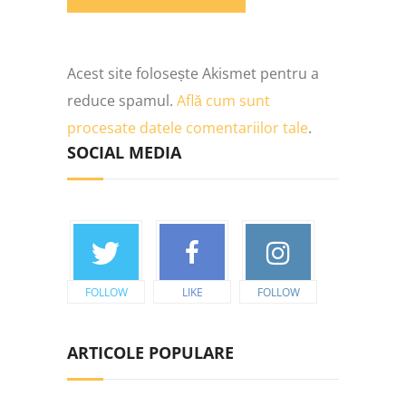
Acest site folosește Akismet pentru a
reduce spamul.
Află cum sunt
procesate datele comentariilor tale
.
SOCIAL MEDIA
FOLLOW
LIKE
FOLLOW
ARTICOLE POPULARE