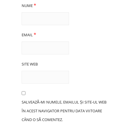
*
NUME
*
EMAIL
SITE WEB
SALVEAZĂ-MI NUMELE, EMAILUL ȘI SITE-UL WEB
ÎN ACEST NAVIGATOR PENTRU DATA VIITOARE
CÂND O SĂ COMENTEZ.