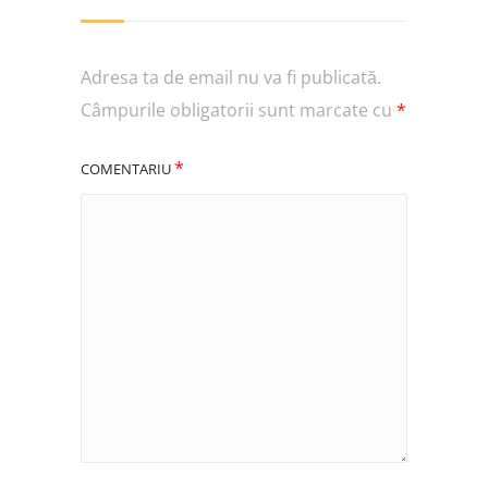
Adresa ta de email nu va fi publicată.
Câmpurile obligatorii sunt marcate cu
*
*
COMENTARIU