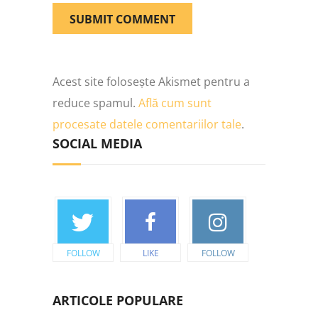
Acest site folosește Akismet pentru a
reduce spamul.
Află cum sunt
procesate datele comentariilor tale
.
SOCIAL MEDIA
FOLLOW
LIKE
FOLLOW
ARTICOLE POPULARE