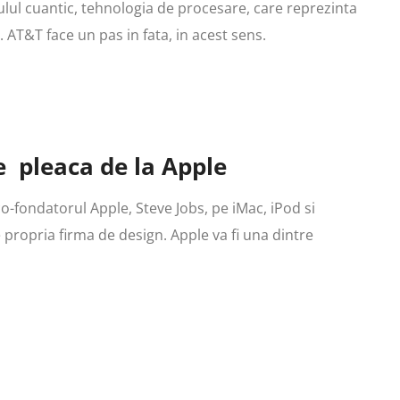
culul cuantic, tehnologia de procesare, care reprezinta
. AT&T face un pas in fata, in acest sens.
e pleaca de la Apple
o-fondatorul Apple, Steve Jobs, pe iMac, iPod si
propria firma de design. Apple va fi una dintre