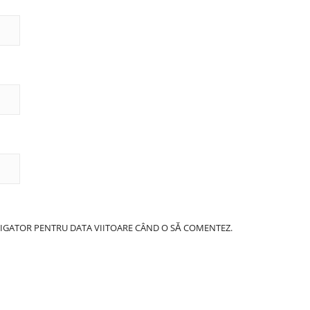
AVIGATOR PENTRU DATA VIITOARE CÂND O SĂ COMENTEZ.