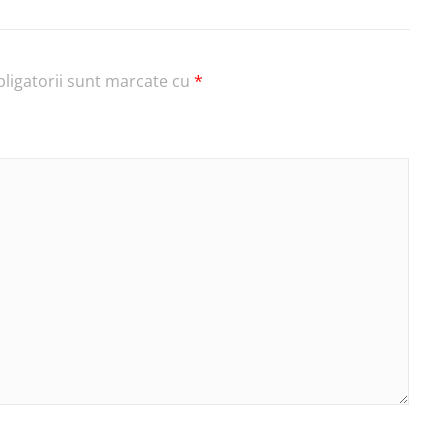
ligatorii sunt marcate cu
*