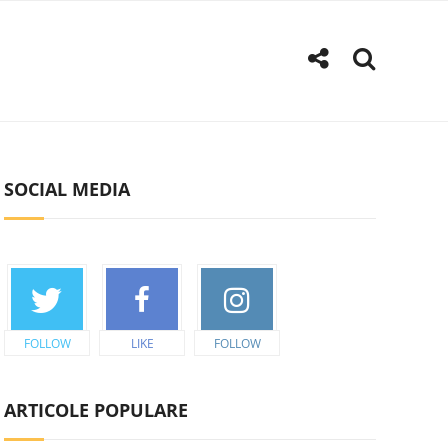
SOCIAL MEDIA
FOLLOW
LIKE
FOLLOW
ARTICOLE POPULARE